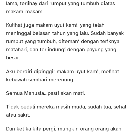
lama, terlihay dari rumput yang tumbuh diatas
makam-makam.
Kulihat juga makam uyut kami, yang telah
meninggal belasan tahun yang lalu. Sudah banyak
rumput yang tumbuh, ditemani dengan teriknya
matahari, dan terlindungi dengan payung yang
besar.
Aku berdiri dipinggir makam uyut kami, melihat
kebawah sembari merenung.
Semua Manusia...pasti akan mati.
Tidak peduli mereka masih muda, sudah tua, sehat
atau sakit.
Dan ketika kita pergi, mungkin orang orang akan